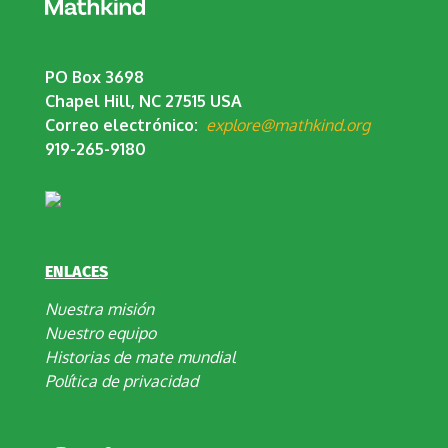
PO Box 3698
Chapel Hill, NC 27515 USA
Correo electrónico:
explore@mathkind.org
919-265-9180
ENLACES
Nuestra misión
Nuestro equipo
Historias de mate mundial
Política de privacidad