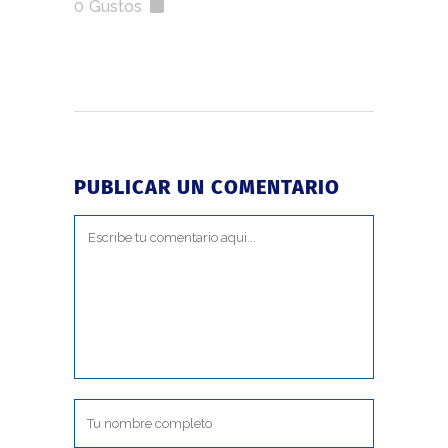
0
Gustos
PUBLICAR UN COMENTARIO