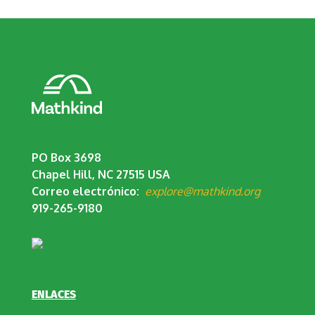
PO Box 3698
Chapel Hill, NC 27515 USA
Correo electrónico:
explore@mathkind.org
919-265-9180
ENLACES