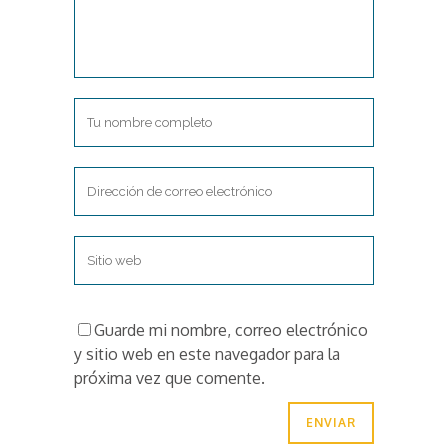
Guarde mi nombre, correo electrónico
y sitio web en este navegador para la
próxima vez que comente.