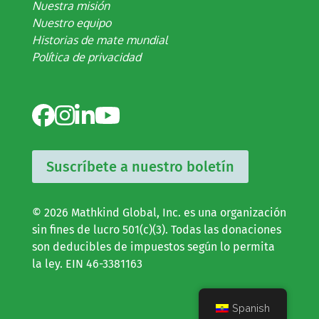
Nuestra misión
Nuestro equipo
Historias de mate mundial
Política de privacidad
Suscríbete a nuestro boletín
© 2026 Mathkind Global, Inc. es una organización
sin fines de lucro 501(c)(3). Todas las donaciones
son deducibles de impuestos según lo permita
la ley. EIN 46-3381163
Spanish