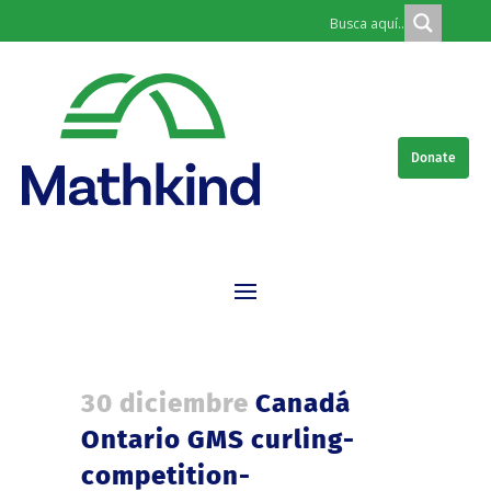
Donate
30 diciembre
Canadá
Ontario GMS curling-
competition-