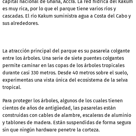
capital nacional de Ghana, Accra. La red hídrica del Kakum
es muy rica, por lo que el parque tiene varios ríos y
cascadas. El río Kakum suministra agua a Costa del Cabo y
sus alrededores.
La atracción principal del parque es su pasarela colgante
entre los árboles. Una serie de siete puentes colgantes
permite caminar en las copas de los árboles tropicales
durante casi 330 metros. Desde 40 metros sobre el suelo,
experimentas una vista única del ecosistema de la selva
tropical.
Para proteger los árboles, algunos de los cuales tienen
cientos de años de antigüedad, las pasarelas están
construidas con cables de alambre, escaleras de aluminio
y tablones de madera. Están suspendidas de forma segura
sin que ningún hardware penetre la corteza.