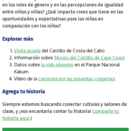
en los roles de género y en las percepciones de igualdad
entre niños y niñas? ¿Qué impacto crees que tiene en las
oportunidades y expectativas para las niñas en
comparación con los niños?
Explorar más
Visita guiada
del Castillo de Costa del Cabo
Información sobre
Museo del Castillo de Cape Coast
Datos sobre
la vida silvestre
en el Parque Nacional
Kakum
Vídeo de la
caminata por las pasarelas colgantes
Agrega tu historia
Siempre estamos buscando conectar culturas y salones de
clase, y ¡nos encantaría contar tu historia!
Comparte tu
historia aquí.
!