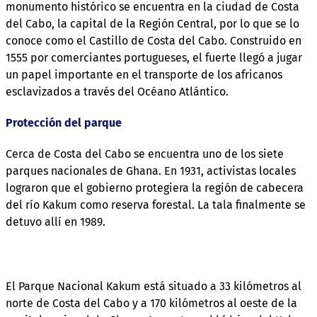
monumento histórico se encuentra en la ciudad de Costa
del Cabo, la capital de la Región Central, por lo que se lo
conoce como el Castillo de Costa del Cabo. Construido en
1555 por comerciantes portugueses, el fuerte llegó a jugar
un papel importante en el transporte de los africanos
esclavizados a través del Océano Atlántico.
Protección del parque
Cerca de Costa del Cabo se encuentra uno de los siete
parques nacionales de Ghana. En 1931, activistas locales
lograron que el gobierno protegiera la región de cabecera
del río Kakum como reserva forestal. La tala finalmente se
detuvo allí en 1989.
El Parque Nacional Kakum está situado a 33 kilómetros al
norte de Costa del Cabo y a 170 kilómetros al oeste de la