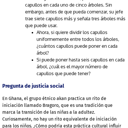
capullos en cada uno de cinco árboles. Sin
embargo, antes de que pueda comenzar, su jefe
trae siete capullos más y señala tres árboles más
que puede usar.
Ahora, si quiere dividir los capullos
uniformemente entre todos los árboles,
¿cuántos capullos puede poner en cada
árbol?
Si puede poner hasta seis capullos en cada
árbol, ¿cuál es el mayor número de
capullos que puede tener?
Pregunta de justicia social
En Ghana, el grupo étnico akan practica un rito de
iniciación llamado Bragoro, que es una tradición que
marca la transición de las niñas a la adultez.
Curiosamente, no hay un rito equivalente de iniciación
para los niños. ¿Cómo podría esta práctica cultural influir