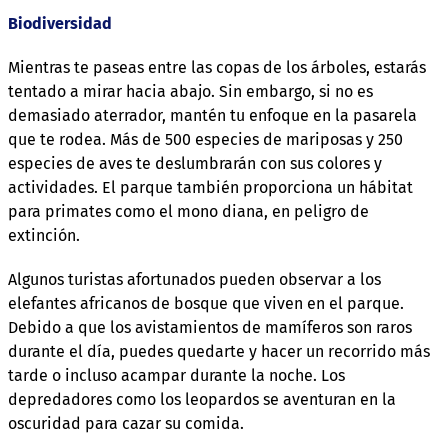
Biodiversidad
Mientras te paseas entre las copas de los árboles, estarás
tentado a mirar hacia abajo. Sin embargo, si no es
demasiado aterrador, mantén tu enfoque en la pasarela
que te rodea. Más de 500 especies de mariposas y 250
especies de aves te deslumbrarán con sus colores y
actividades. El parque también proporciona un hábitat
para primates como el mono diana, en peligro de
extinción.
Algunos turistas afortunados pueden observar a los
elefantes africanos de bosque que viven en el parque.
Debido a que los avistamientos de mamíferos son raros
durante el día, puedes quedarte y hacer un recorrido más
tarde o incluso acampar durante la noche. Los
depredadores como los leopardos se aventuran en la
oscuridad para cazar su comida.