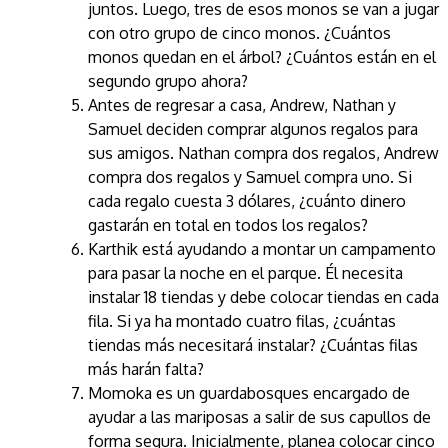
juntos. Luego, tres de esos monos se van a jugar
con otro grupo de cinco monos. ¿Cuántos
monos quedan en el árbol? ¿Cuántos están en el
segundo grupo ahora?
Antes de regresar a casa, Andrew, Nathan y
Samuel deciden comprar algunos regalos para
sus amigos. Nathan compra dos regalos, Andrew
compra dos regalos y Samuel compra uno. Si
cada regalo cuesta 3 dólares, ¿cuánto dinero
gastarán en total en todos los regalos?
Karthik está ayudando a montar un campamento
para pasar la noche en el parque. Él necesita
instalar 18 tiendas y debe colocar tiendas en cada
fila. Si ya ha montado cuatro filas, ¿cuántas
tiendas más necesitará instalar? ¿Cuántas filas
más harán falta?
Momoka es un guardabosques encargado de
ayudar a las mariposas a salir de sus capullos de
forma segura. Inicialmente, planea colocar cinco