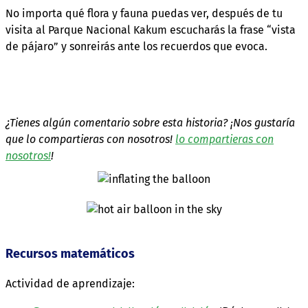
No importa qué flora y fauna puedas ver, después de tu
visita al Parque Nacional Kakum escucharás la frase “vista
de pájaro” y sonreirás ante los recuerdos que evoca.
¿Tienes algún comentario sobre esta historia? ¡Nos gustaría
que lo compartieras con nosotros!
lo compartieras con
nosotros!
!
Recursos matemáticos
Actividad de aprendizaje: