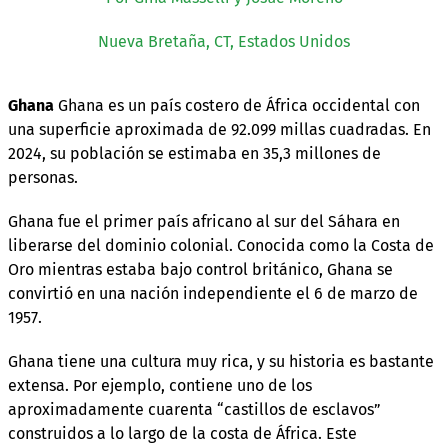
Nueva Bretaña, CT, Estados Unidos
Ghana
Ghana es un país costero de África occidental con
una superficie aproximada de 92.099 millas cuadradas. En
2024, su población se estimaba en 35,3 millones de
personas.
Ghana fue el primer país africano al sur del Sáhara en
liberarse del dominio colonial. Conocida como la Costa de
Oro mientras estaba bajo control británico, Ghana se
convirtió en una nación independiente el 6 de marzo de
1957.
Ghana tiene una cultura muy rica, y su historia es bastante
extensa. Por ejemplo, contiene uno de los
aproximadamente cuarenta “castillos de esclavos”
construidos a lo largo de la costa de África. Este