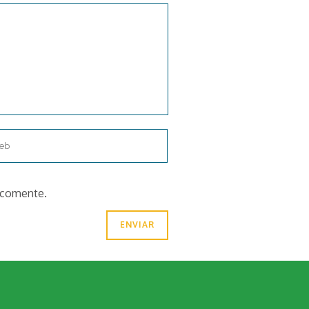
e comente.