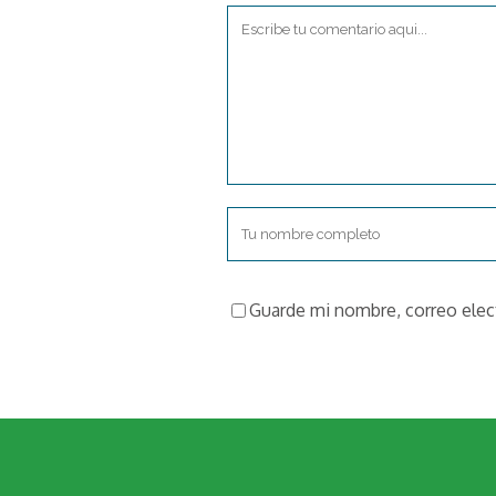
Guarde mi nombre, correo elec