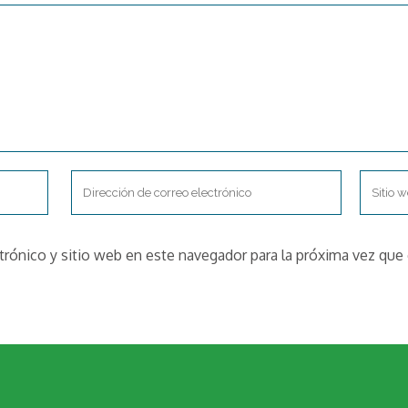
trónico y sitio web en este navegador para la próxima vez qu