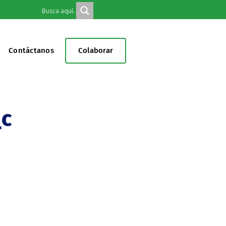
Contáctanos
Colaborar
c