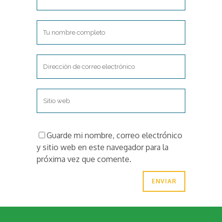
Guarde mi nombre, correo electrónico
y sitio web en este navegador para la
próxima vez que comente.