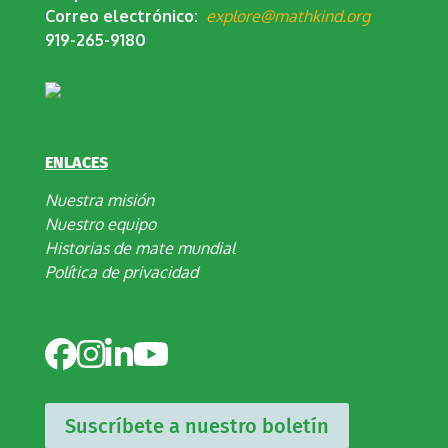
Correo electrónico:
explore@mathkind.org
919-265-9180
ENLACES
Nuestra misión
Nuestro equipo
Historias de mate mundial
Política de privacidad
Suscríbete a nuestro boletín