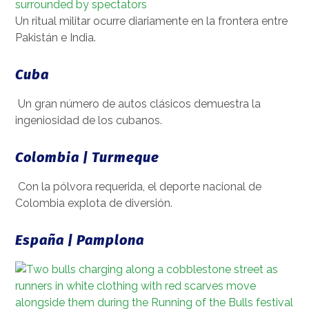
Un ritual militar ocurre diariamente en la frontera entre
Pakistán e India.
Cuba
Un gran número de autos clásicos demuestra la
ingeniosidad de los cubanos.
Colombia | Turmeque
Con la pólvora requerida, el deporte nacional de
Colombia explota de diversión.
España | Pamplona