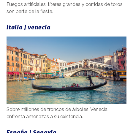
Fuegos artificiales, títeres grandes y corridas de toros
son parte de la fiesta.
Italia | venecia
Sobre millones de troncos de árboles, Venecia
enfrenta amenazas a su existencia.
España | Segovia