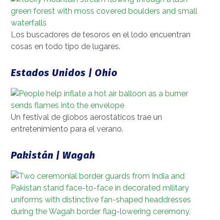
Los buscadores de tesoros en el lodo encuentran
cosas en todo tipo de lugares.
Estados Unidos | Ohio
Un festival de globos aerostáticos trae un
entretenimiento para el verano.
Pakistán | Wagah