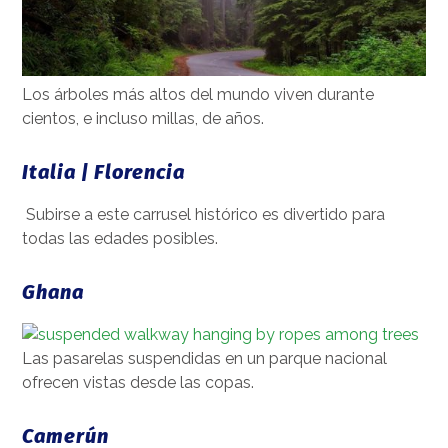
Los árboles más altos del mundo viven durante
cientos, e incluso millas, de años.
Italia | Florencia
Subirse a este carrusel histórico es divertido para
todas las edades posibles.
Ghana
Las pasarelas suspendidas en un parque nacional
ofrecen vistas desde las copas.
Camerún