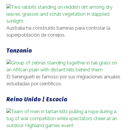
Australia ha construido barreras para controlar la
superpoblación de conejos.
Tanzania
El Serengueti es famoso por sus migraciones anuales
estudiadas por científicos.
Reino Unido | Escocia