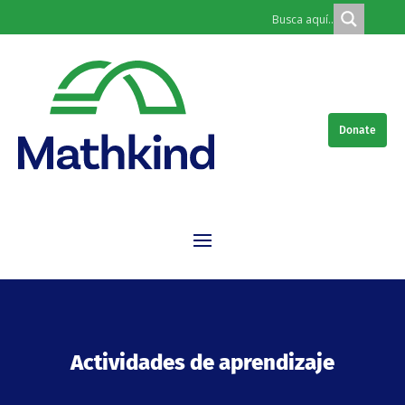
Donate
Actividades de aprendizaje