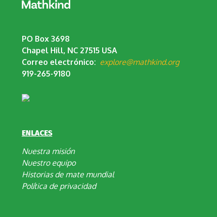
PO Box 3698
Chapel Hill, NC 27515 USA
Correo electrónico:
explore@mathkind.org
919-265-9180
ENLACES
Nuestra misión
Nuestro equipo
Historias de mate mundial
Política de privacidad