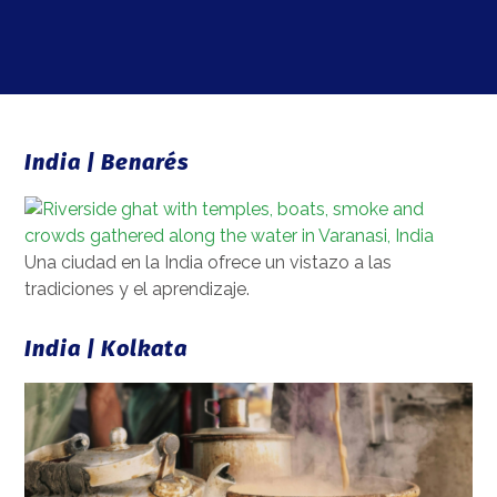
India | Benarés
Una ciudad en la India ofrece un vistazo a las
tradiciones y el aprendizaje.
India | Kolkata